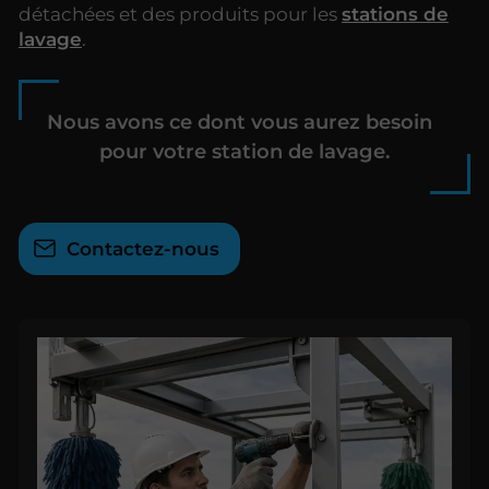
détachées et des produits pour les
stations de
lavage
.
Nous avons ce dont vous aurez besoin
pour votre station de lavage.
Contactez-nous