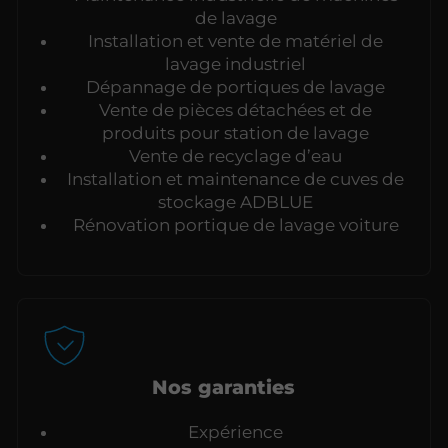
de lavage
Installation et vente de matériel de
lavage industriel
Dépannage de portiques de lavage
Vente de pièces détachées et de
produits pour station de lavage
Vente de recyclage d’eau
Installation et maintenance de cuves de
stockage ADBLUE
Rénovation portique de lavage voiture
Nos garanties
Expérience