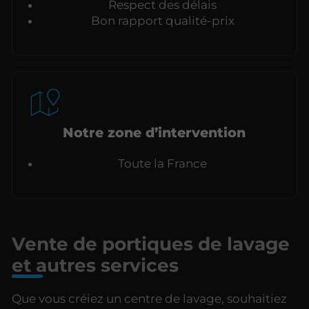
Respect des délais
Bon rapport qualité-prix
Notre zone d’intervention
Toute la France
Vente de portiques de lavage
et autres services
Que vous créiez un centre de lavage, souhaitiez