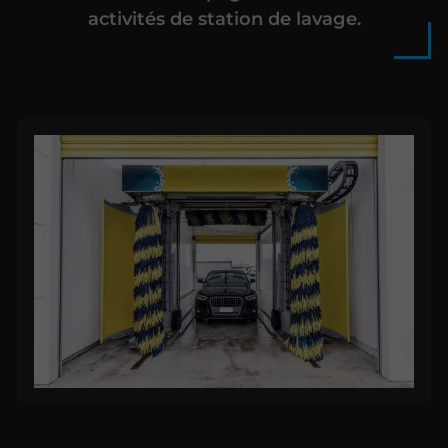
activités de station de lavage.