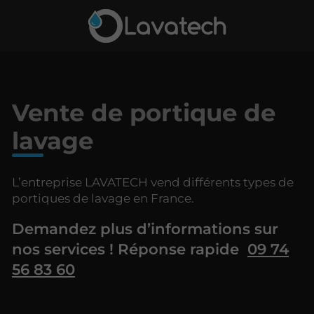
Vente de portique de
lavage
L’entreprise LAVATECH vend différents types de
portiques de lavage en France.
Demandez plus d’informations sur
nos services ! Réponse rapide
09 74
56 83 60