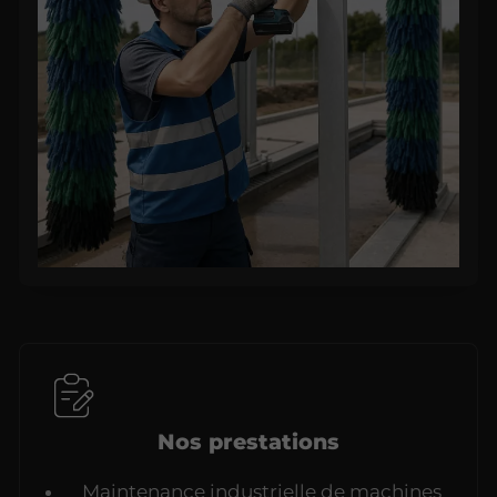
Nos prestations
Maintenance industrielle de machines