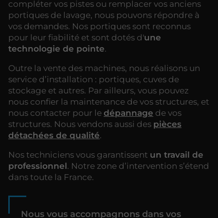
compléter vos pistes ou remplacer vos anciens
portiques de lavage, nous pouvons répondre à
vos demandes. Nos portiques sont reconnus
pour leur fiabilité et sont dotés d'
une
technologie de pointe
.
Outre la vente des machines, nous réalisons un
service d’installation : portiques, cuves de
stockage et autres. Par ailleurs, vous pouvez
nous confier la maintenance de vos structures, et
nous contacter pour le
dépannage
de vos
structures. Nous vendons aussi des
pièces
détachées de qualité
.
Nos techniciens vous garantissent
un travail de
professionnel
. Notre zone d’intervention s’étend
dans toute la France.
Nous vous accompagnons dans vos