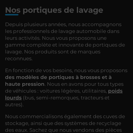
Nos portiques de lavage
Depuis plusieurs années, nous accompagnons
les professionnels de lavage automobile dans
leurs activités. Nous vous proposons une
gamme complète et innovante de portiques de
lavage. Nos produits sont de marques
reconnues.
En fonction de vos besoins, nous vous proposons
des modèles de portiques à brosses et à
haute pression
. Nous en avons pour tous types
de véhicules : voitures légères, utilitaires,
poids
lourds
(bus, semi-remorques, tracteurs et
autres).
Nous commercialisons également des cuves de
stockage, ainsi que des systèmes de recyclage
des eaux. Sachez que nous vendons des pièces